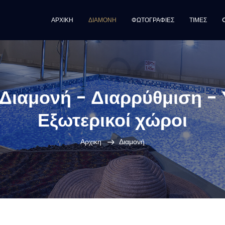
ΑΡΧΙΚΗ
ΔΙΑΜΟΝΗ
ΦΩΤΟΓΡΑΦΙΕΣ
ΤΙΜΕΣ
- Διαμονή - Διαρρύθμιση 
Εξωτερικοί χώροι
Αρχικη
Διαμονή