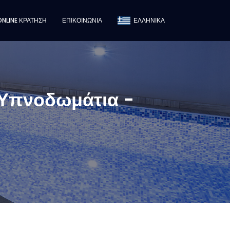
ONLINE ΚΡΑΤΗΣΗ
ΕΠΙΚΟΙΝΩΝΙΑ
ΕΛΛΗΝΙΚΑ
- Υπνοδωμάτια -