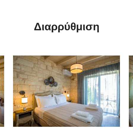
Διαρρύθμιση