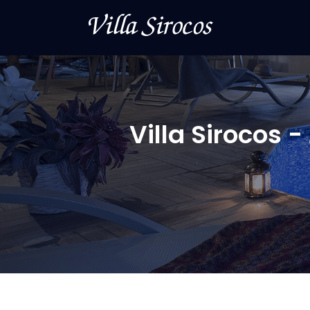
Villa Sirocos 