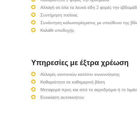
Αλλαγή σε όλα τα λευκά είδη 2 φορές την εβδομάδα
Συντήρηση πισίνας
Συνάντηση καλωσορίσματος με υπεύθυνο της βίλ
Καλάθι υποδοχής
Υπηρεσίες με έξτρα χρέωση
Αλλαγές σεντονιών κατόπιν συνεννόησης
Καθαριότητα σε καθημερινή βάση
Μεταφορά προς και από το αεροδρόμιο ή το λιμάν
Ενοικίαση αυτοκινήτου