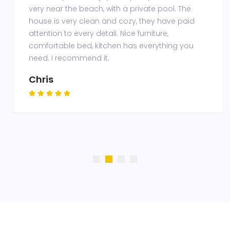
very near the beach, with a private pool. The
house is very clean and cozy, they have paid
attention to every detail. Nice furniture,
comfortable bed, kitchen has everything you
need. I recommend it.
Chris