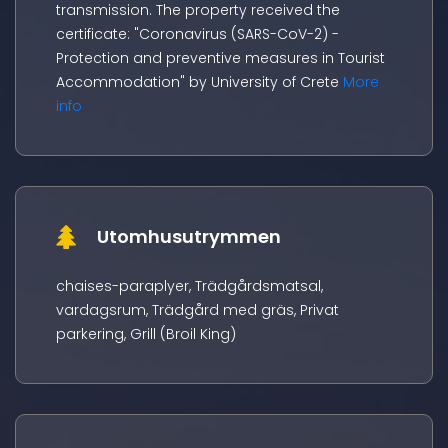
transmission. The property received the
certificate: "Coronavirus (SARS-CoV-2) -
Protection and preventive measures in Tourist
Accommodation" by University of Crete
More
info
Utomhusutrymmen
chaises-paraplyer, Trädgårdsmatsal,
vardagsrum, Trädgård med gräs, Privat
parkering, Grill (Broil King)