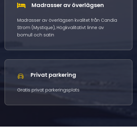
Madrasser av överlägsen
Madrasser av överlägsen kvalitet från Candia
Strom (Mystique), Högkvalitativt linne av
bomull och satin
Privat parkering
Gratis privat parkeringsplats