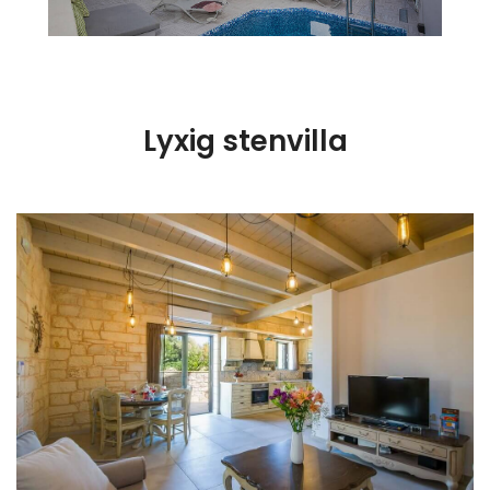
Lyxig stenvilla