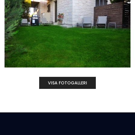
VISA FOTOGALLERI