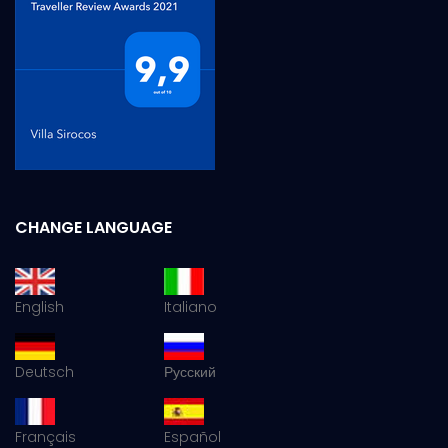
CHANGE LANGUAGE
English
Italiano
Deutsch
Русский
Français
Español