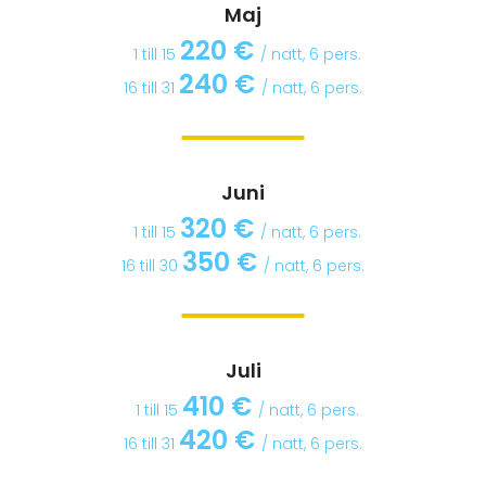
Maj
220 €
1 till 15
/ natt, 6 pers.
240 €
16 till 31
/ natt, 6 pers.
BOKA NU
Juni
320 €
1 till 15
/ natt, 6 pers.
350 €
16 till 30
/ natt, 6 pers.
BOKA NU
Juli
410 €
1 till 15
/ natt, 6 pers.
420 €
16 till 31
/ natt, 6 pers.
BOKA NU