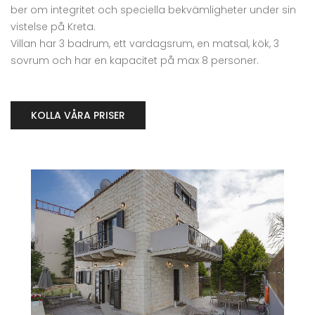
ber om integritet och speciella bekvämligheter under sin
vistelse på Kreta.
Villan har 3 badrum, ett vardagsrum, en matsal, kök, 3
sovrum och har en kapacitet på max 8 personer.
KOLLA VÅRA PRISER